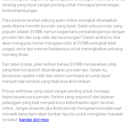
strategi yang tepat sangat penting untuk mencapai kemenangan
berkesinambungan.
Para pecinta taruhan sabung ayam online seringkali dihadapkan
pada dilema memilih provider yang tepat. Salah satu provider yang
populer adalah SV388, namun bagaimana perbandingannya dengan
provider lain dari segi odds dan keuntungan? Dalam artikel ini, kita
akan mengupas tuntas mengapa odds di SV388 seringkali lebih
unggul, serta tips memanfaatkannya untuk meningkatkan peluang
menang Anda.
Dari tabel di atas, jelas terlihat bahwa SV388 menawarkan odds
yang lebih kompetitif dibandingkan provider lain. Selain itu,
kecepatan update odds dan sistem pembayaran yang cepat
menjadi nilai tambah yang tidak bisa diremehkan.
Proses withdraw yang cepat sangat penting untuk menjaga
kepercayaan para pemain. Sistem yang responsif dan layanan
pelanggan yang baik menjadi kunci keberhasilan agen taruhan
online. Jangan khawatir jika Anda pernah mengalami kendala saat
menarik dana-kami akan berikan tips jitu untuk mengatasi masalah
tersebut.
bandar slot mpo