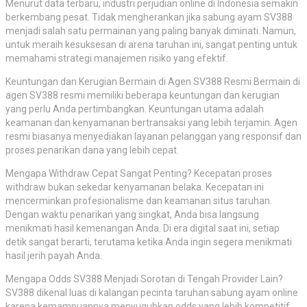
Menurut data terbaru, industri perjudian online di Indonesia semakin
berkembang pesat. Tidak mengherankan jika sabung ayam SV388
menjadi salah satu permainan yang paling banyak diminati. Namun,
untuk meraih kesuksesan di arena taruhan ini, sangat penting untuk
memahami strategi manajemen risiko yang efektif.
Keuntungan dan Kerugian Bermain di Agen SV388 Resmi Bermain di
agen SV388 resmi memiliki beberapa keuntungan dan kerugian
yang perlu Anda pertimbangkan. Keuntungan utama adalah
keamanan dan kenyamanan bertransaksi yang lebih terjamin. Agen
resmi biasanya menyediakan layanan pelanggan yang responsif dan
proses penarikan dana yang lebih cepat.
Mengapa Withdraw Cepat Sangat Penting? Kecepatan proses
withdraw bukan sekedar kenyamanan belaka. Kecepatan ini
mencerminkan profesionalisme dan keamanan situs taruhan.
Dengan waktu penarikan yang singkat, Anda bisa langsung
menikmati hasil kemenangan Anda. Di era digital saat ini, setiap
detik sangat berarti, terutama ketika Anda ingin segera menikmati
hasil jerih payah Anda.
Mengapa Odds SV388 Menjadi Sorotan di Tengah Provider Lain?
SV388 dikenal luas di kalangan pecinta taruhan sabung ayam online
karena kemampuannya menyuguhkan odds yang lebih kompetitif