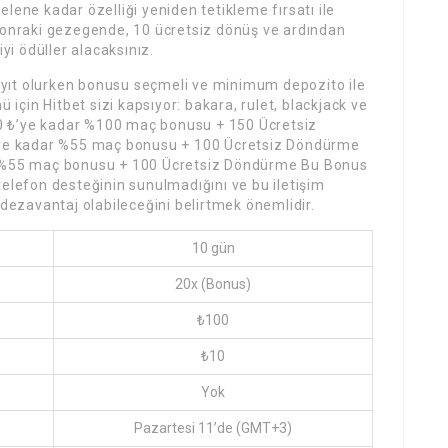
lene kadar özelliği yeniden tetikleme fırsatı ile
 sonraki gezegende, 10 ücretsiz dönüş ve ardından
yi ödüller alacaksınız.
ıt olurken bonusu seçmeli ve minimum depozito ile
 için Hitbet sizi kapsıyor: bakara, rulet, blackjack ve
150 ₺’ye kadar %100 maç bonusu + 150 Ücretsiz
₺’ye kadar %55 maç bonusu + 100 Ücretsiz Döndürme
ar %55 maç bonusu + 100 Ücretsiz Döndürme Bu Bonus
telefon desteğinin sunulmadığını ve bu iletişim
 dezavantaj olabileceğini belirtmek önemlidir.
10 gün
20x (Bonus)
₺100
₺10
Yok
Pazartesi 11’de (GMT+3)