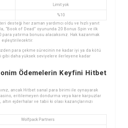
Limit yok
%10
ri desteği her zaman yardımcı oldu ve hızlı yanıt
da, “Book of Dead” oyununda 20 Bonus Spin ve ilk
0 para yatırma bonusu alacaksınız. Hak kazanmak
eşleştirilecektir.
zden para çekme sürecinin ne kadar iyi ya da kötü
 gibi daha yüksek seviyelere ilerleyene kadar
Anonim Ödemelerin Keyfini Hitbet
ız, ancak Hitbet sanal para birimi ile oynayarak
t Casino, eritilemeyen dondurma veya kare karpuzlar
altın ejderhalar ve tabii ki olası kazançlarınızı
Wolfpack Partners